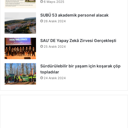
6 Mayıs 2025
SUBÜ 53 akademik personel alacak
26 Aralık 2024
SAU’ DE Yapay Zekâ Zirvesi Gerçekleşti
25 Aralık 2024
Sürdürülebilir bir yaşam için koşarak çöp
topladılar
24 Aralık 2024