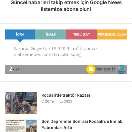
Güncel haberleri takip etmek için Google News
listemize abone olun!
Kocaali’de traktör kazası
26 Temmuz 2025
Son Depremler Sonrası Kocaali’de Emlak
Yatırımları Arttı