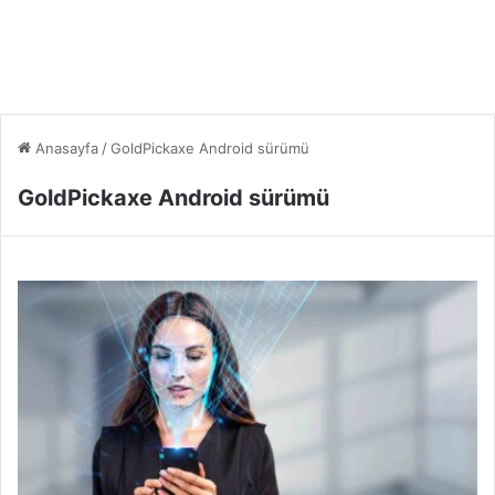
Anasayfa
/
GoldPickaxe Android sürümü
GoldPickaxe Android sürümü