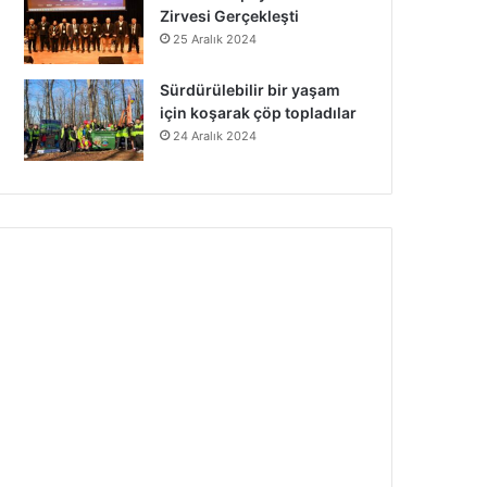
Zirvesi Gerçekleşti
25 Aralık 2024
Sürdürülebilir bir yaşam
için koşarak çöp topladılar
24 Aralık 2024