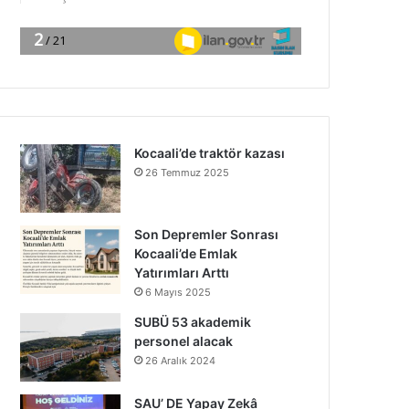
Kocaali’de traktör kazası
26 Temmuz 2025
Son Depremler Sonrası
Kocaali’de Emlak
Yatırımları Arttı
6 Mayıs 2025
SUBÜ 53 akademik
personel alacak
26 Aralık 2024
SAU’ DE Yapay Zekâ