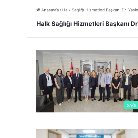
Anasayfa
/
Halk Sağlığı Hizmetleri Başkanı Dr. Yasi
Halk Sağlığı Hizmetleri Başkanı Dr
SAĞL