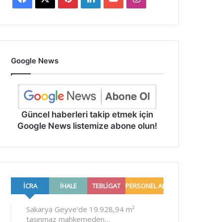
Google News
Güncel haberleri takip etmek için
Google News listemize abone olun!