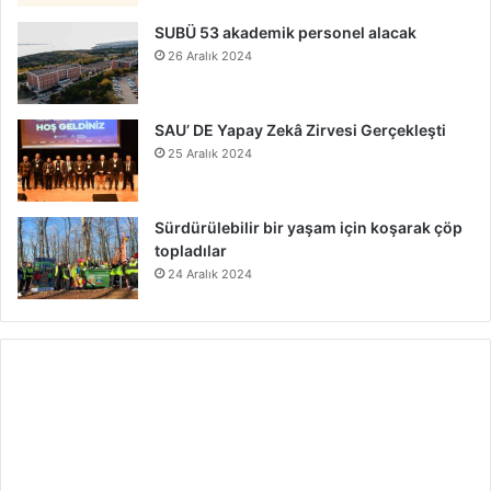
SUBÜ 53 akademik personel alacak
26 Aralık 2024
SAU’ DE Yapay Zekâ Zirvesi Gerçekleşti
25 Aralık 2024
Sürdürülebilir bir yaşam için koşarak çöp
topladılar
24 Aralık 2024