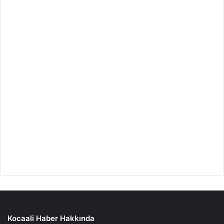
Kocaali Haber Hakkında