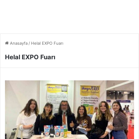
Anasayfa
/
Helal EXPO Fuarı
Helal EXPO Fuarı