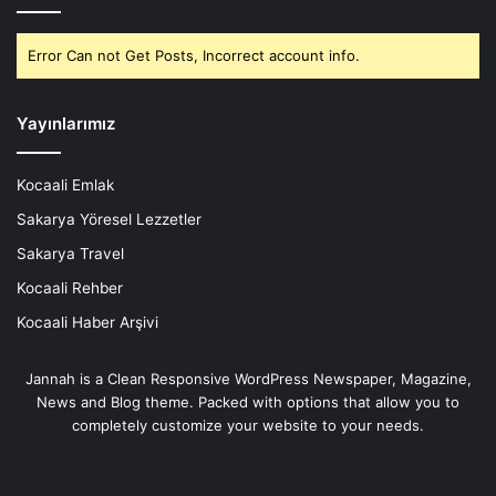
Error Can not Get Posts, Incorrect account info.
Yayınlarımız
Kocaali Emlak
Sakarya Yöresel Lezzetler
Sakarya Travel
Kocaali Rehber
Kocaali Haber Arşivi
Jannah is a Clean Responsive WordPress Newspaper, Magazine,
News and Blog theme. Packed with options that allow you to
completely customize your website to your needs.