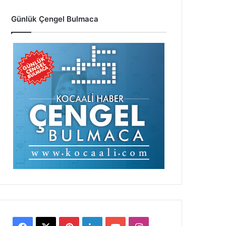
Günlük Çengel Bulmaca