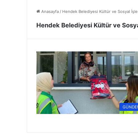
Anasayfa
/
Hendek Belediyesi Kültür ve Sosyal İşl
Hendek Belediyesi Kültür ve Sosya
GÜNDE