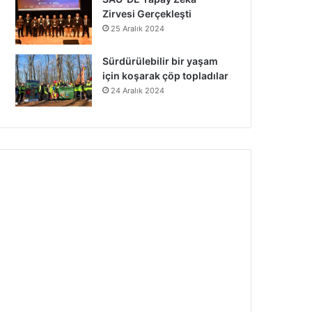
Zirvesi Gerçekleşti
25 Aralık 2024
Sürdürülebilir bir yaşam
için koşarak çöp topladılar
24 Aralık 2024