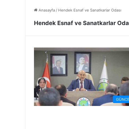
Anasayfa
/
Hendek Esnaf ve Sanatkarlar Odası
Hendek Esnaf ve Sanatkarlar Oda
GÜNCE