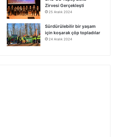
Zirvesi Gerçekleşti
25 Aralık 2024
Sürdürülebilir bir yaşam
için koşarak çöp topladılar
24 Aralık 2024