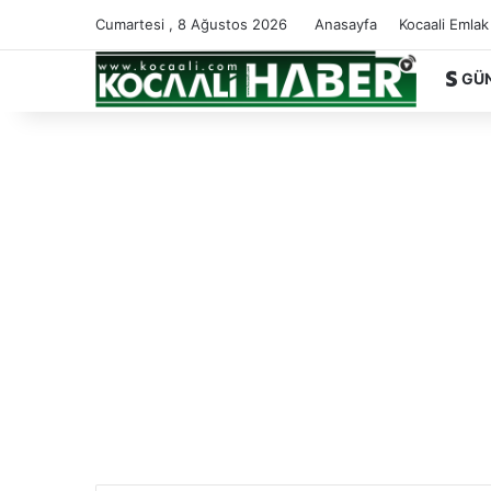
Cumartesi , 8 Ağustos 2026
Anasayfa
Kocaali Emlak
GÜ