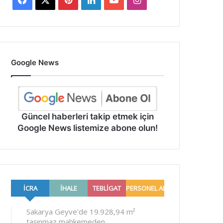
Google News
Güncel haberleri takip etmek için
Google News listemize abone olun!