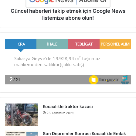
Güncel haberleri takip etmek için Google News
listemize abone olun!
Kocaali’de traktör kazası
26 Temmuz 2025
Son Depremler Sonrası Kocaali’de Emlak