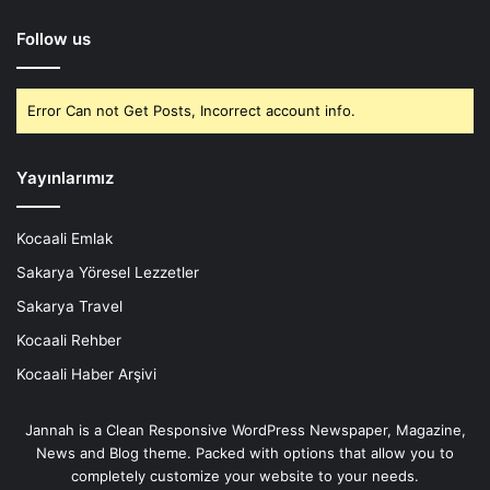
Follow us
Error Can not Get Posts, Incorrect account info.
Yayınlarımız
Kocaali Emlak
Sakarya Yöresel Lezzetler
Sakarya Travel
Kocaali Rehber
Kocaali Haber Arşivi
Jannah is a Clean Responsive WordPress Newspaper, Magazine,
News and Blog theme. Packed with options that allow you to
completely customize your website to your needs.