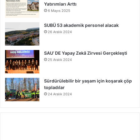
Yatırımları Arttı
6 Mayıs 2025
SUBÜ 53 akademik personel alacak
26 Aralık 2024
SAU’ DE Yapay Zekâ Zirvesi Gerçekleşti
25 Aralık 2024
Sürdürülebilir bir yaşam için koşarak çöp
topladılar
24 Aralık 2024