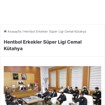
Anasayfa
/
Hentbol Erkekler Süper Ligi Cemal Kütahya
Hentbol Erkekler Süper Ligi Cemal
Kütahya