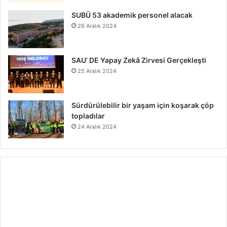
SUBÜ 53 akademik personel alacak
26 Aralık 2024
SAU’ DE Yapay Zekâ Zirvesi Gerçekleşti
25 Aralık 2024
Sürdürülebilir bir yaşam için koşarak çöp
topladılar
24 Aralık 2024