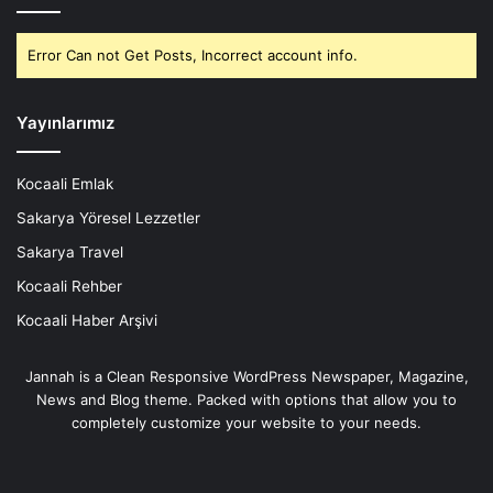
Error Can not Get Posts, Incorrect account info.
Yayınlarımız
Kocaali Emlak
Sakarya Yöresel Lezzetler
Sakarya Travel
Kocaali Rehber
Kocaali Haber Arşivi
Jannah is a Clean Responsive WordPress Newspaper, Magazine,
News and Blog theme. Packed with options that allow you to
completely customize your website to your needs.