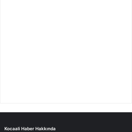
Kocaali Haber Hakkında