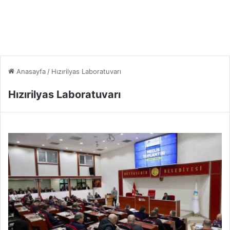
Anasayfa
/
Hızırilyas Laboratuvarı
Hızırilyas Laboratuvarı