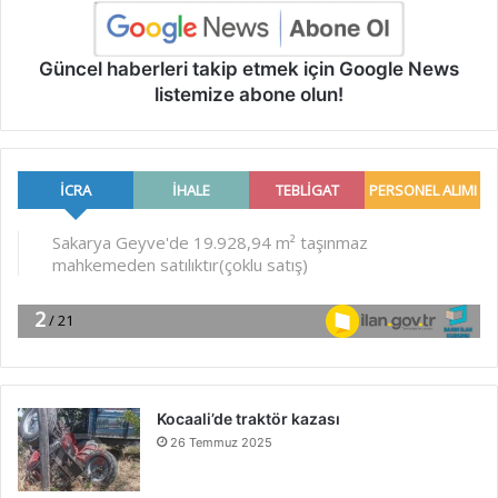
Güncel haberleri takip etmek için Google News
listemize abone olun!
Kocaali’de traktör kazası
26 Temmuz 2025