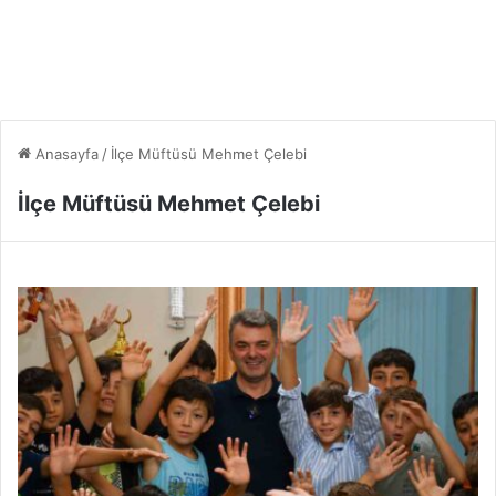
Anasayfa
/
İlçe Müftüsü Mehmet Çelebi
İlçe Müftüsü Mehmet Çelebi