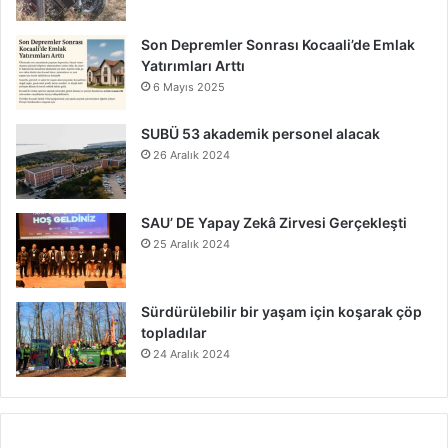
Son Depremler Sonrası Kocaali’de Emlak
Yatırımları Arttı
6 Mayıs 2025
SUBÜ 53 akademik personel alacak
26 Aralık 2024
SAU’ DE Yapay Zekâ Zirvesi Gerçekleşti
25 Aralık 2024
Sürdürülebilir bir yaşam için koşarak çöp
topladılar
24 Aralık 2024