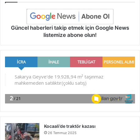
Güncel haberleri takip etmek için Google News
listemize abone olun!
Kocaali’de traktör kazası
26 Temmuz 2025