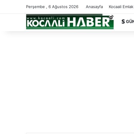
Perşembe , 6 Ağustos 2026
Anasayfa
Kocaali Emlak
GÜ