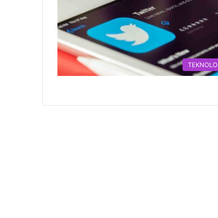
TEKNOLO