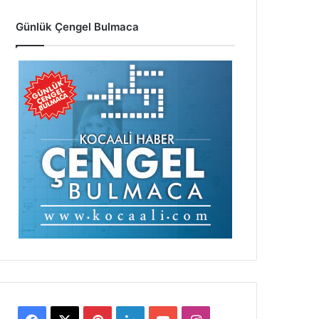
Günlük Çengel Bulmaca