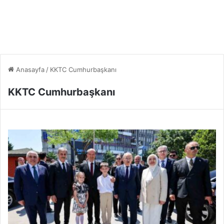
Anasayfa
/
KKTC Cumhurbaşkanı
KKTC Cumhurbaşkanı