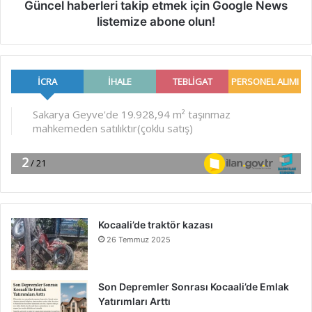
Güncel haberleri takip etmek için Google News
listemize abone olun!
Kocaali’de traktör kazası
26 Temmuz 2025
Son Depremler Sonrası Kocaali’de Emlak
Yatırımları Arttı