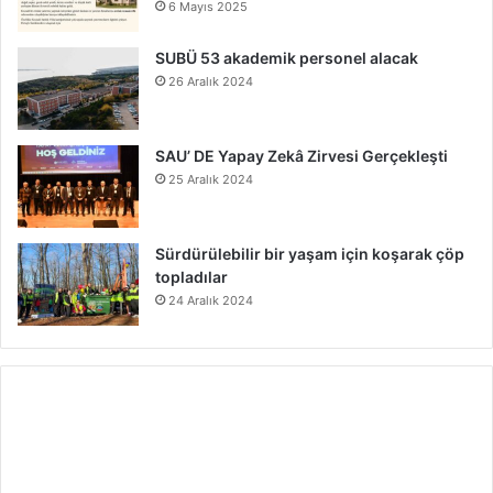
6 Mayıs 2025
SUBÜ 53 akademik personel alacak
26 Aralık 2024
SAU’ DE Yapay Zekâ Zirvesi Gerçekleşti
25 Aralık 2024
Sürdürülebilir bir yaşam için koşarak çöp
topladılar
24 Aralık 2024