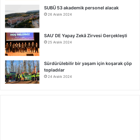
SUBÜ 53 akademik personel alacak
26 Aralık 2024
SAU’ DE Yapay Zekâ Zirvesi Gerçekleşti
25 Aralık 2024
Sürdürülebilir bir yaşam için koşarak çöp
topladılar
24 Aralık 2024