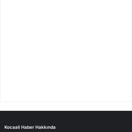
Kocaali Haber Hakkında