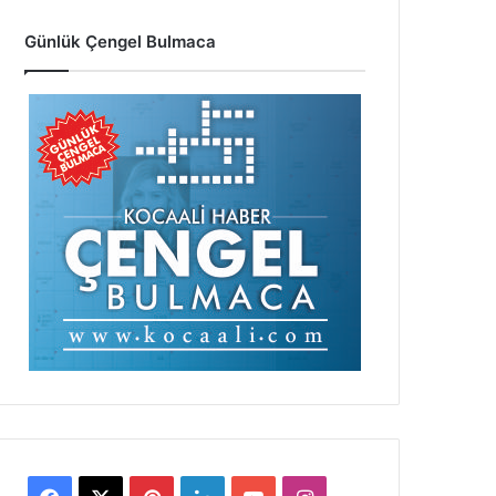
Günlük Çengel Bulmaca