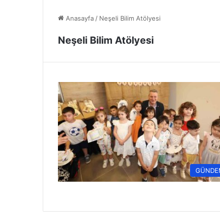
Anasayfa
/
Neşeli Bilim Atölyesi
Neşeli Bilim Atölyesi
GÜNDE