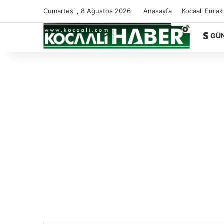
Cumartesi , 8 Ağustos 2026
Anasayfa
Kocaali Emlak
GÜ