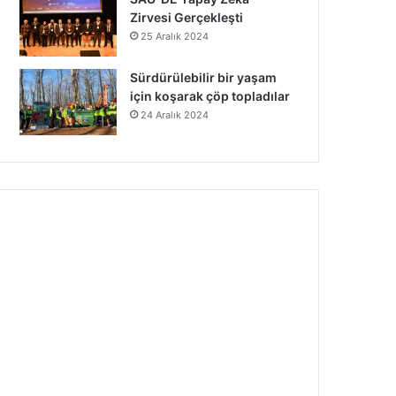
Zirvesi Gerçekleşti
25 Aralık 2024
Sürdürülebilir bir yaşam
için koşarak çöp topladılar
24 Aralık 2024