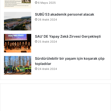
6 Mayıs 2025
SUBÜ 53 akademik personel alacak
26 Aralık 2024
SAU’ DE Yapay Zekâ Zirvesi Gerçekleşti
25 Aralık 2024
Sürdürülebilir bir yaşam için koşarak çöp
topladılar
24 Aralık 2024