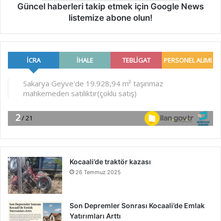
Güncel haberleri takip etmek için Google News
listemize abone olun!
Kocaali’de traktör kazası
26 Temmuz 2025
Son Depremler Sonrası Kocaali’de Emlak
Yatırımları Arttı