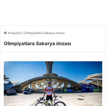
Anasayfa
/
Olimpiyatlara Sakarya imzası
Olimpiyatlara Sakarya imzası