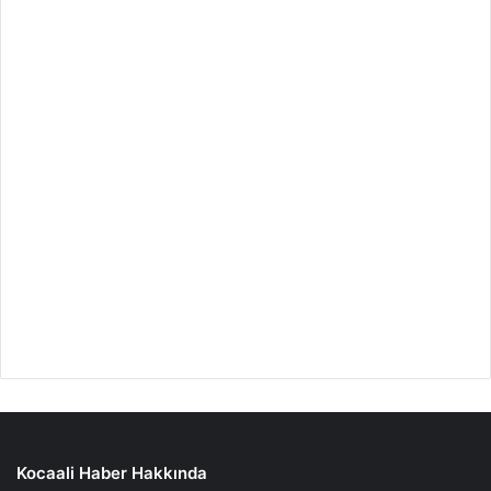
Kocaali Haber Hakkında