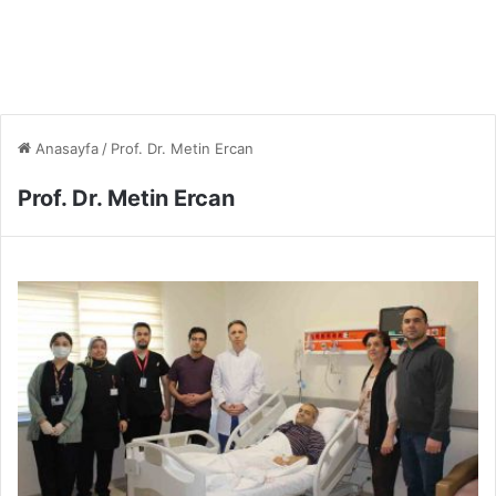
Anasayfa
/
Prof. Dr. Metin Ercan
Prof. Dr. Metin Ercan