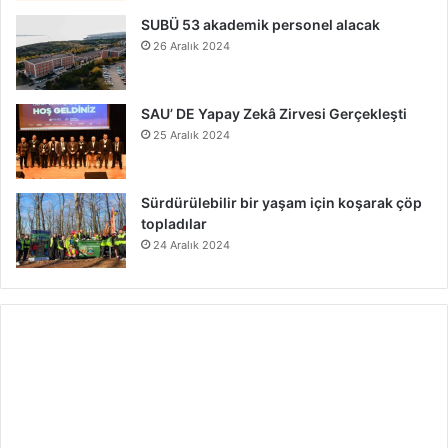
SUBÜ 53 akademik personel alacak
26 Aralık 2024
SAU’ DE Yapay Zekâ Zirvesi Gerçekleşti
25 Aralık 2024
Sürdürülebilir bir yaşam için koşarak çöp
topladılar
24 Aralık 2024