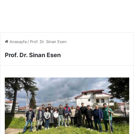
Anasayfa
/
Prof. Dr. Sinan Esen
Prof. Dr. Sinan Esen