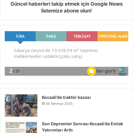
Güncel haberleri takip etmek için Google News
listemize abone olun!
Kocaali’de traktör kazası
26 Temmuz 2025
Son Depremler Sonrası Kocaali’de Emlak
Yatırımları Arttı