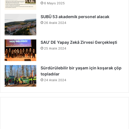
6 Mayıs 2025
SUBÜ 53 akademik personel alacak
26 Aralık 2024
SAU’ DE Yapay Zekâ Zirvesi Gerçekleşti
25 Aralık 2024
Sürdürülebilir bir yaşam için koşarak çöp
topladılar
24 Aralık 2024