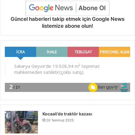
Güncel haberleri takip etmek için Google News
listemize abone olun!
Kocaali’de traktör kazası
26 Temmuz 2025