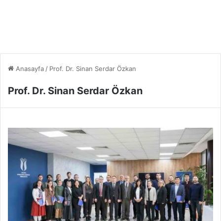
Anasayfa
/
Prof. Dr. Sinan Serdar Özkan
Prof. Dr. Sinan Serdar Özkan