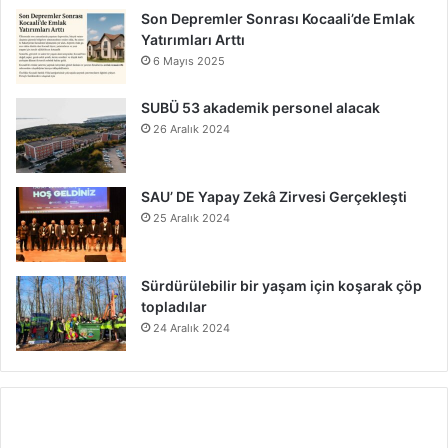
Son Depremler Sonrası Kocaali’de Emlak
Yatırımları Arttı
6 Mayıs 2025
SUBÜ 53 akademik personel alacak
26 Aralık 2024
SAU’ DE Yapay Zekâ Zirvesi Gerçekleşti
25 Aralık 2024
Sürdürülebilir bir yaşam için koşarak çöp
topladılar
24 Aralık 2024