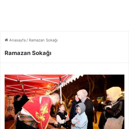
Anasayfa
/
Ramazan Sokağı
Ramazan Sokağı