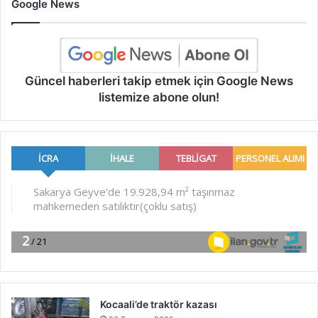
Google News
Güncel haberleri takip etmek için Google News
listemize abone olun!
Kocaali’de traktör kazası