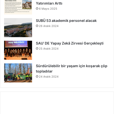
Yatırımları Arttı
6 Mayıs 2025
SUBÜ 53 akademik personel alacak
26 Aralık 2024
SAU’ DE Yapay Zekâ Zirvesi Gerçekleşti
25 Aralık 2024
Sürdürülebilir bir yaşam için koşarak çöp
topladılar
24 Aralık 2024