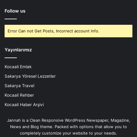
Follow us
Error Can not Get Posts, Incorrect account info.
Yayınlarımız
Kocaali Emlak
Sakarya Yöresel Lezzetler
Sakarya Travel
Kocaali Rehber
Kocaali Haber Arşivi
Jannah is a Clean Responsive WordPress Newspaper, Magazine,
News and Blog theme. Packed with options that allow you to
completely customize your website to your needs.