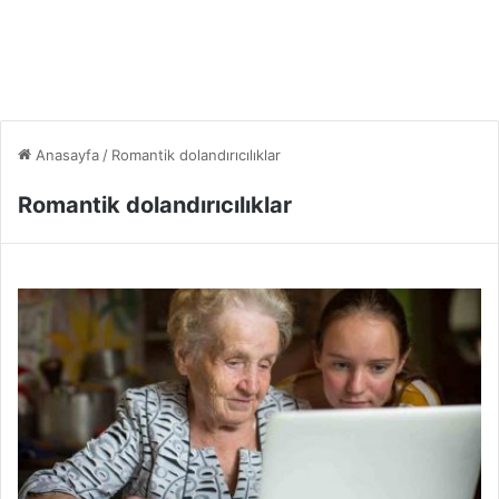
Anasayfa
/
Romantik dolandırıcılıklar
Romantik dolandırıcılıklar