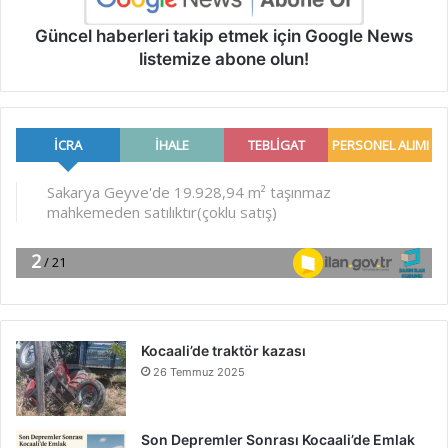
Güncel haberleri takip etmek için Google News
listemize abone olun!
Kocaali’de traktör kazası
26 Temmuz 2025
Son Depremler Sonrası Kocaali’de Emlak