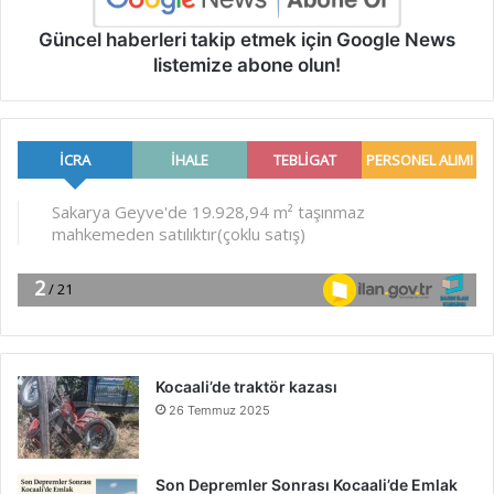
Güncel haberleri takip etmek için Google News
listemize abone olun!
Kocaali’de traktör kazası
26 Temmuz 2025
Son Depremler Sonrası Kocaali’de Emlak