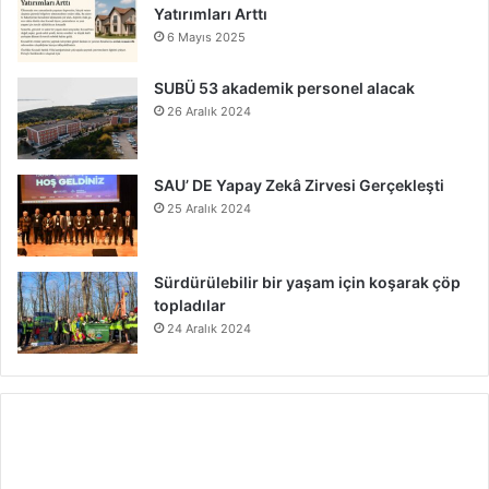
Yatırımları Arttı
6 Mayıs 2025
SUBÜ 53 akademik personel alacak
26 Aralık 2024
SAU’ DE Yapay Zekâ Zirvesi Gerçekleşti
25 Aralık 2024
Sürdürülebilir bir yaşam için koşarak çöp
topladılar
24 Aralık 2024