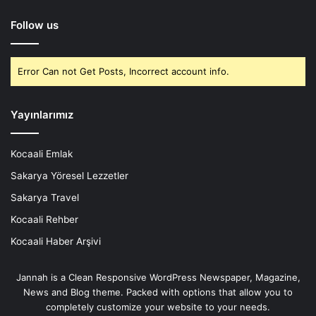
Follow us
Error Can not Get Posts, Incorrect account info.
Yayınlarımız
Kocaali Emlak
Sakarya Yöresel Lezzetler
Sakarya Travel
Kocaali Rehber
Kocaali Haber Arşivi
Jannah is a Clean Responsive WordPress Newspaper, Magazine,
News and Blog theme. Packed with options that allow you to
completely customize your website to your needs.