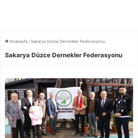
Anasayfa
/
Sakarya Düzce Dernekler Federasyonu
Sakarya Düzce Dernekler Federasyonu