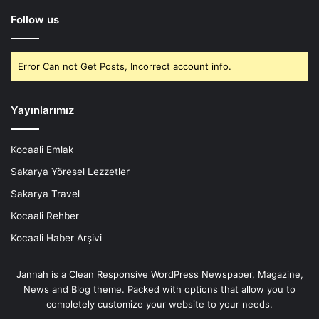
Follow us
Error Can not Get Posts, Incorrect account info.
Yayınlarımız
Kocaali Emlak
Sakarya Yöresel Lezzetler
Sakarya Travel
Kocaali Rehber
Kocaali Haber Arşivi
Jannah is a Clean Responsive WordPress Newspaper, Magazine,
News and Blog theme. Packed with options that allow you to
completely customize your website to your needs.