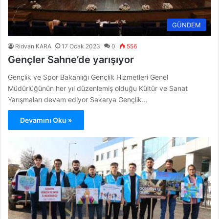
GÜNDEM
Ridvan KARA
17 Ocak 2023
0
556
Gençler Sahne’de yarışıyor
Gençlik ve Spor Bakanlığı Gençlik Hizmetleri Genel
Müdürlüğünün her yıl düzenlemiş olduğu Kültür ve Sanat
Yarışmaları devam ediyor Sakarya Gençlik…
Devamını Oku »