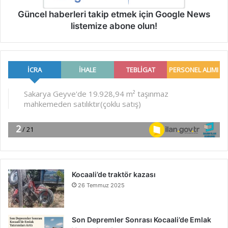
Güncel haberleri takip etmek için Google News
listemize abone olun!
Kocaali’de traktör kazası
26 Temmuz 2025
Son Depremler Sonrası Kocaali’de Emlak