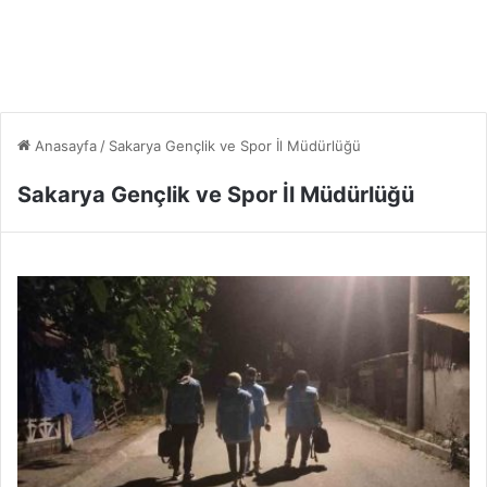
Anasayfa
/
Sakarya Gençlik ve Spor İl Müdürlüğü
Sakarya Gençlik ve Spor İl Müdürlüğü