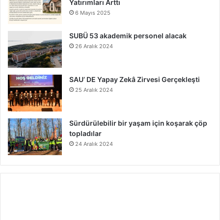
Yatırımları Arttı
6 Mayıs 2025
SUBÜ 53 akademik personel alacak
26 Aralık 2024
SAU’ DE Yapay Zekâ Zirvesi Gerçekleşti
25 Aralık 2024
Sürdürülebilir bir yaşam için koşarak çöp
topladılar
24 Aralık 2024