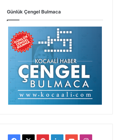
Günlük Çengel Bulmaca