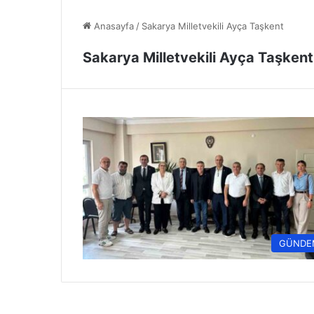
Anasayfa
/
Sakarya Milletvekili Ayça Taşkent
Sakarya Milletvekili Ayça Taşkent
GÜNDE