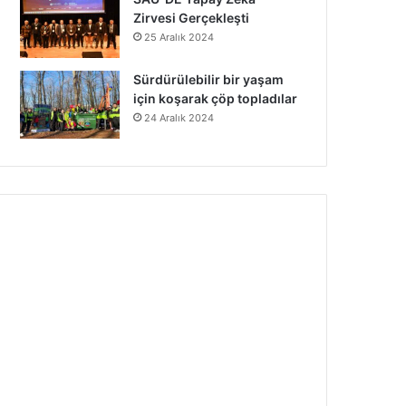
Zirvesi Gerçekleşti
25 Aralık 2024
Sürdürülebilir bir yaşam
için koşarak çöp topladılar
24 Aralık 2024