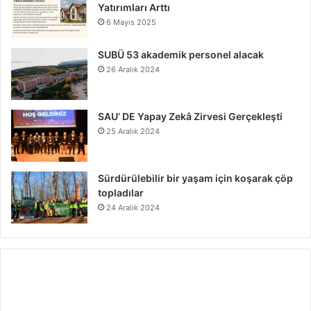
Yatırımları Arttı
6 Mayıs 2025
SUBÜ 53 akademik personel alacak
26 Aralık 2024
SAU’ DE Yapay Zekâ Zirvesi Gerçekleşti
25 Aralık 2024
Sürdürülebilir bir yaşam için koşarak çöp
topladılar
24 Aralık 2024