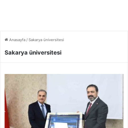
Anasayfa
/
Sakarya üniversitesi
Sakarya üniversitesi