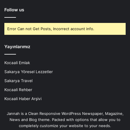
Follow us
Error Can not Get Posts, Incorrect account info.
Yayınlarımız
Kocaali Emlak
Sakarya Yöresel Lezzetler
Sakarya Travel
Kocaali Rehber
Kocaali Haber Arşivi
Jannah is a Clean Responsive WordPress Newspaper, Magazine,
News and Blog theme. Packed with options that allow you to
completely customize your website to your needs.