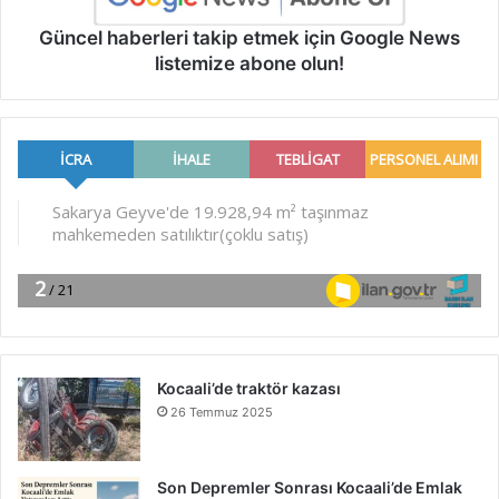
Güncel haberleri takip etmek için Google News
listemize abone olun!
Kocaali’de traktör kazası
26 Temmuz 2025
Son Depremler Sonrası Kocaali’de Emlak