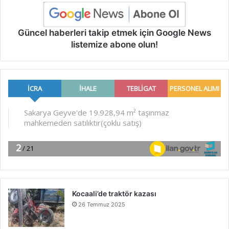
Güncel haberleri takip etmek için Google News
listemize abone olun!
Kocaali’de traktör kazası
26 Temmuz 2025