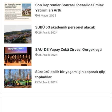
Son Depremler Sonrası Kocaali’de Emlak
Yatırımları Arttı
6 Mayıs 2025
SUBÜ 53 akademik personel alacak
26 Aralık 2024
SAU’ DE Yapay Zekâ Zirvesi Gerçekleşti
25 Aralık 2024
Sürdürülebilir bir yaşam için koşarak çöp
topladılar
24 Aralık 2024