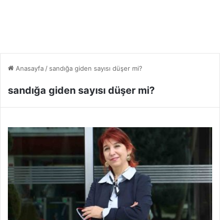
Anasayfa
/
sandığa giden sayısı düşer mi?
sandığa giden sayısı düşer mi?