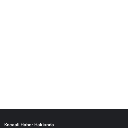
Kocaali Haber Hakkında