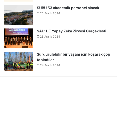
SUBÜ 53 akademik personel alacak
26 Aralık 2024
SAU’ DE Yapay Zekâ Zirvesi Gerçekleşti
25 Aralık 2024
Sürdürülebilir bir yaşam için koşarak çöp
topladılar
24 Aralık 2024