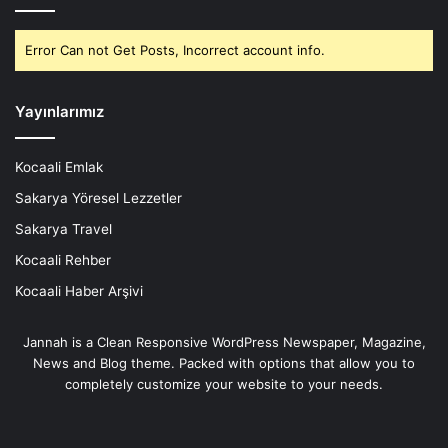
Error Can not Get Posts, Incorrect account info.
Yayınlarımız
Kocaali Emlak
Sakarya Yöresel Lezzetler
Sakarya Travel
Kocaali Rehber
Kocaali Haber Arşivi
Jannah is a Clean Responsive WordPress Newspaper, Magazine,
News and Blog theme. Packed with options that allow you to
completely customize your website to your needs.