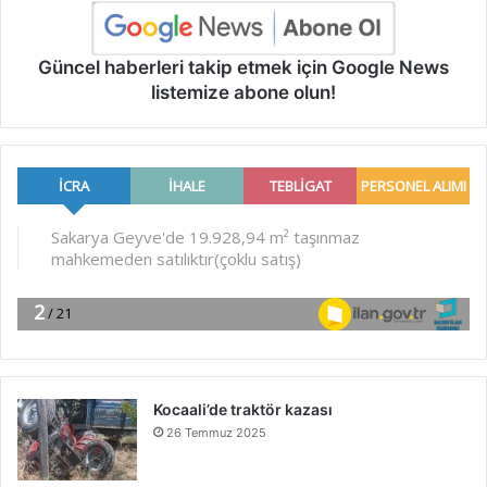
Güncel haberleri takip etmek için Google News
listemize abone olun!
Kocaali’de traktör kazası
26 Temmuz 2025