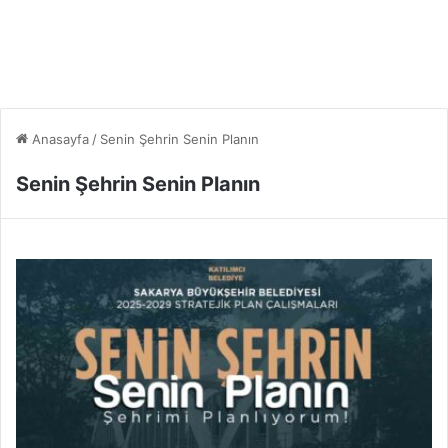
Anasayfa
/
Senin Şehrin Senin Planın
Senin Şehrin Senin Planın