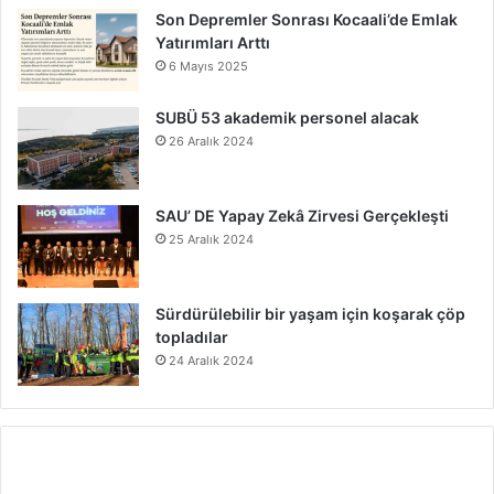
Son Depremler Sonrası Kocaali’de Emlak
Yatırımları Arttı
6 Mayıs 2025
SUBÜ 53 akademik personel alacak
26 Aralık 2024
SAU’ DE Yapay Zekâ Zirvesi Gerçekleşti
25 Aralık 2024
Sürdürülebilir bir yaşam için koşarak çöp
topladılar
24 Aralık 2024