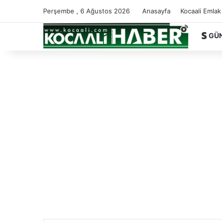
Perşembe , 6 Ağustos 2026
Anasayfa
Kocaali Emlak
GÜ