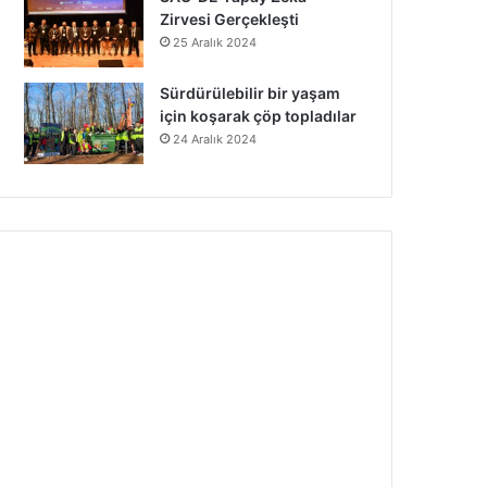
Zirvesi Gerçekleşti
25 Aralık 2024
Sürdürülebilir bir yaşam
için koşarak çöp topladılar
24 Aralık 2024