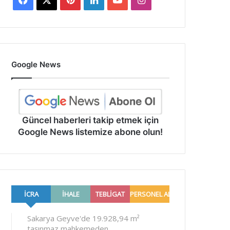
Google News
Güncel haberleri takip etmek için
Google News listemize abone olun!