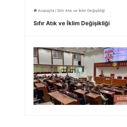
Anasayfa
/
Sıfır Atık ve İklim Değişikliği
Sıfır Atık ve İklim Değişikliği
EĞİT