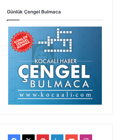
Günlük Çengel Bulmaca