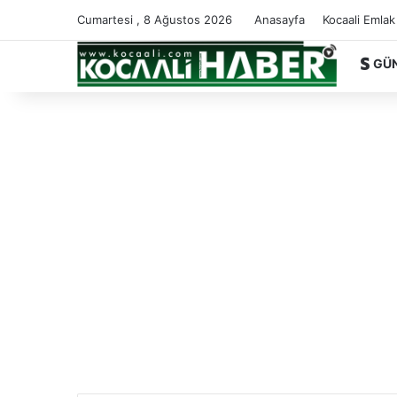
Cumartesi , 8 Ağustos 2026
Anasayfa
Kocaali Emlak
GÜ