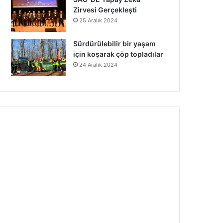
Zirvesi Gerçekleşti
25 Aralık 2024
Sürdürülebilir bir yaşam
için koşarak çöp topladılar
24 Aralık 2024