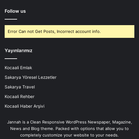
Follow us
Error Can not Get Posts, Incorrect account info.
Yayınlarımız
Kocaali Emlak
Sakarya Yöresel Lezzetler
Sakarya Travel
Kocaali Rehber
Kocaali Haber Arşivi
Jannah is a Clean Responsive WordPress Newspaper, Magazine,
News and Blog theme. Packed with options that allow you to
completely customize your website to your needs.