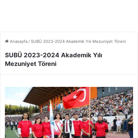
Anasayfa
/
SUBÜ 2023-2024 Akademik Yılı Mezuniyet Töreni
SUBÜ 2023-2024 Akademik Yılı
Mezuniyet Töreni