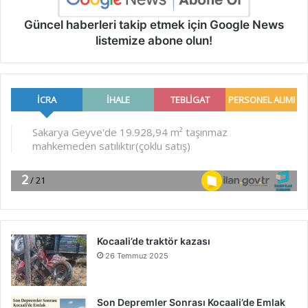
Güncel haberleri takip etmek için Google News
listemize abone olun!
Kocaali’de traktör kazası
26 Temmuz 2025
Son Depremler Sonrası Kocaali’de Emlak