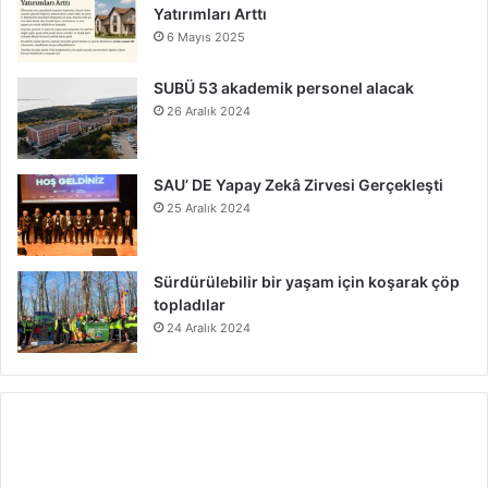
Yatırımları Arttı
6 Mayıs 2025
SUBÜ 53 akademik personel alacak
26 Aralık 2024
SAU’ DE Yapay Zekâ Zirvesi Gerçekleşti
25 Aralık 2024
Sürdürülebilir bir yaşam için koşarak çöp
topladılar
24 Aralık 2024