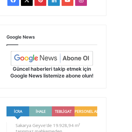
Google News
Güncel haberleri takip etmek için
Google News listemize abone olun!