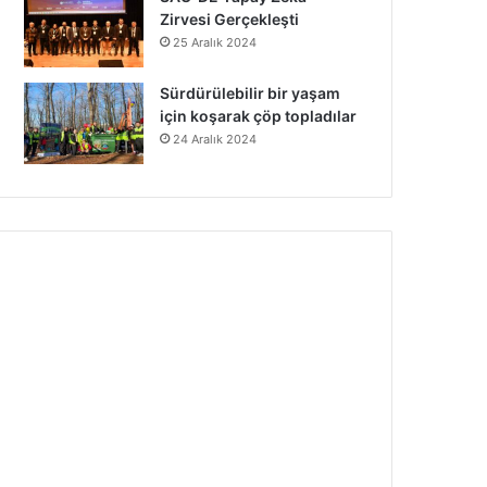
Zirvesi Gerçekleşti
25 Aralık 2024
Sürdürülebilir bir yaşam
için koşarak çöp topladılar
24 Aralık 2024