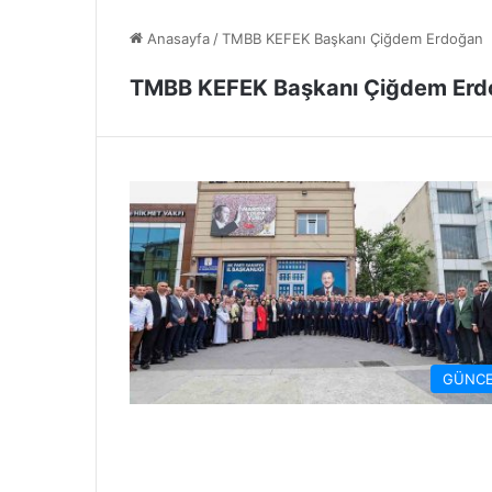
Anasayfa
/
TMBB KEFEK Başkanı Çiğdem Erdoğan
TMBB KEFEK Başkanı Çiğdem Erd
GÜNCE