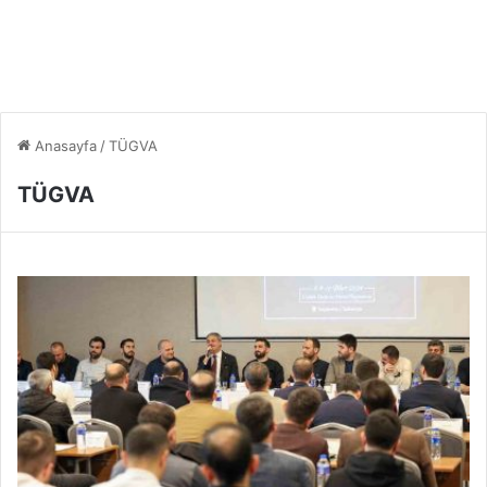
Anasayfa
/
TÜGVA
TÜGVA