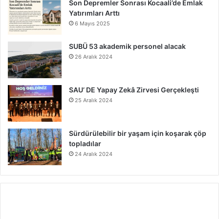
Son Depremler Sonrası Kocaali’de Emlak
Yatırımları Arttı
6 Mayıs 2025
SUBÜ 53 akademik personel alacak
26 Aralık 2024
SAU’ DE Yapay Zekâ Zirvesi Gerçekleşti
25 Aralık 2024
Sürdürülebilir bir yaşam için koşarak çöp
topladılar
24 Aralık 2024