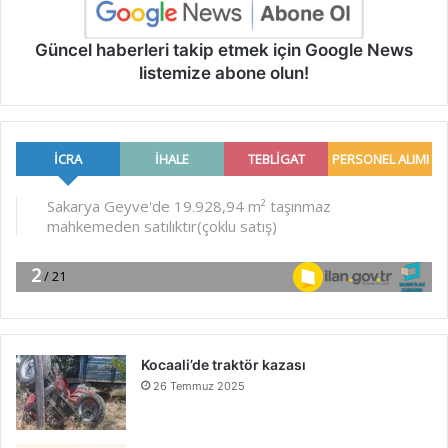
Güncel haberleri takip etmek için Google News
listemize abone olun!
Kocaali’de traktör kazası
26 Temmuz 2025