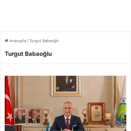
Anasayfa
/
Turgut Babaoğlu
Turgut Babaoğlu