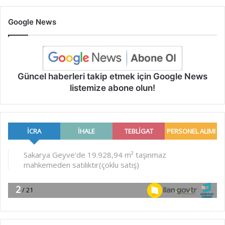
Google News
Güncel haberleri takip etmek için Google News
listemize abone olun!