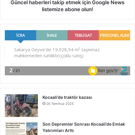
Güncel haberleri takip etmek için Google News
listemize abone olun!
Kocaali’de traktör kazası
26 Temmuz 2025
Son Depremler Sonrası Kocaali’de Emlak
Yatırımları Arttı