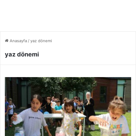
Anasayfa
/
yaz dönemi
yaz dönemi