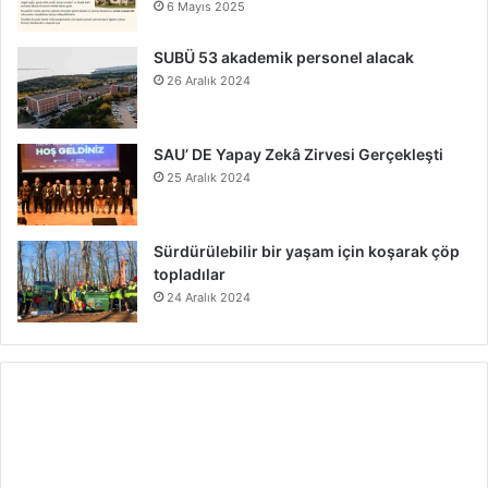
6 Mayıs 2025
SUBÜ 53 akademik personel alacak
26 Aralık 2024
SAU’ DE Yapay Zekâ Zirvesi Gerçekleşti
25 Aralık 2024
Sürdürülebilir bir yaşam için koşarak çöp
topladılar
24 Aralık 2024