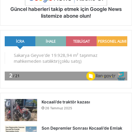
Güncel haberleri takip etmek için Google News
listemize abone olun!
Kocaali’de traktör kazası
26 Temmuz 2025
Son Depremler Sonrası Kocaali’de Emlak