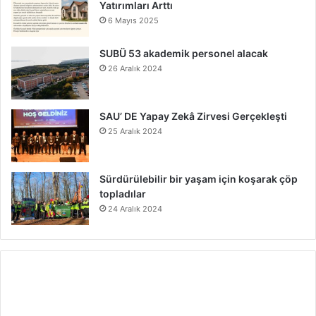
Yatırımları Arttı
6 Mayıs 2025
SUBÜ 53 akademik personel alacak
26 Aralık 2024
SAU’ DE Yapay Zekâ Zirvesi Gerçekleşti
25 Aralık 2024
Sürdürülebilir bir yaşam için koşarak çöp
topladılar
24 Aralık 2024