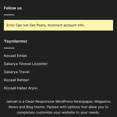
Follow us
Error Can not Get Posts, Incorrect account info.
Yayınlarımız
Kocaali Emlak
Sakarya Yöresel Lezzetler
Sakarya Travel
Kocaali Rehber
Kocaali Haber Arşivi
Jannah is a Clean Responsive WordPress Newspaper, Magazine,
News and Blog theme. Packed with options that allow you to
completely customize your website to your needs.