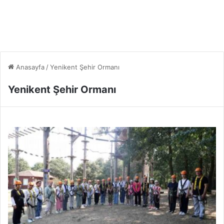
Anasayfa
/
Yenikent Şehir Ormanı
Yenikent Şehir Ormanı