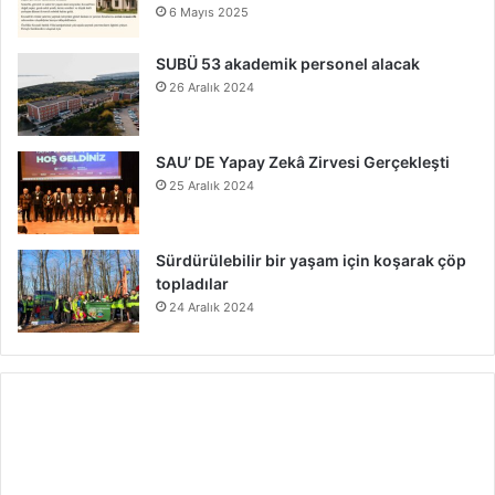
6 Mayıs 2025
SUBÜ 53 akademik personel alacak
26 Aralık 2024
SAU’ DE Yapay Zekâ Zirvesi Gerçekleşti
25 Aralık 2024
Sürdürülebilir bir yaşam için koşarak çöp
topladılar
24 Aralık 2024