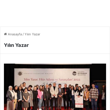
Anasayfa
/
Yılın Yazar
Yılın Yazar