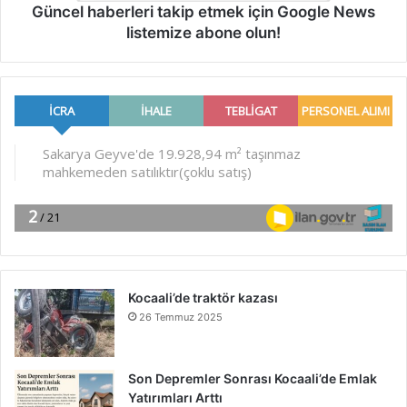
Güncel haberleri takip etmek için Google News
listemize abone olun!
Kocaali’de traktör kazası
26 Temmuz 2025
Son Depremler Sonrası Kocaali’de Emlak
Yatırımları Arttı