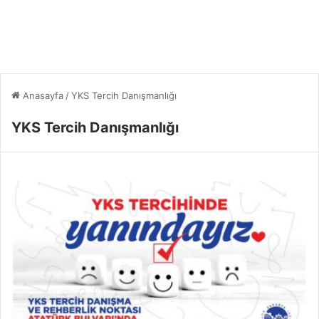
Anasayfa
/
YKS Tercih Danışmanlığı
YKS Tercih Danışmanlığı