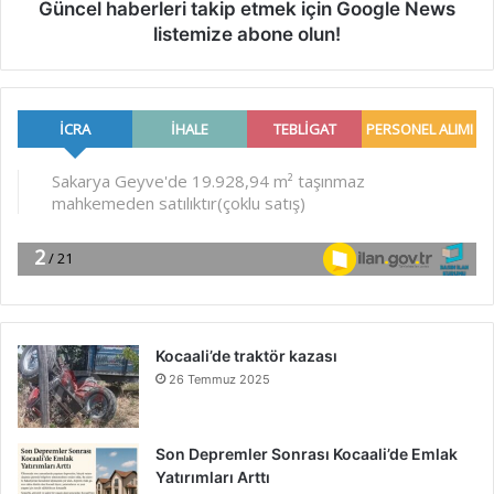
Güncel haberleri takip etmek için Google News
listemize abone olun!
Kocaali’de traktör kazası
26 Temmuz 2025
Son Depremler Sonrası Kocaali’de Emlak
Yatırımları Arttı