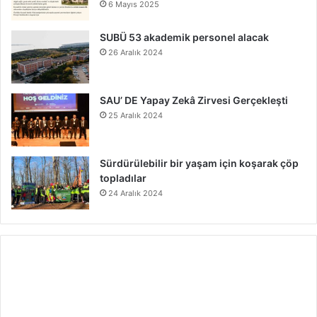
6 Mayıs 2025
SUBÜ 53 akademik personel alacak
26 Aralık 2024
SAU’ DE Yapay Zekâ Zirvesi Gerçekleşti
25 Aralık 2024
Sürdürülebilir bir yaşam için koşarak çöp
topladılar
24 Aralık 2024