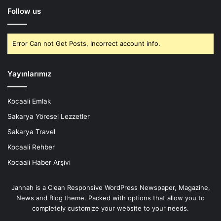
Follow us
Error Can not Get Posts, Incorrect account info.
Yayınlarımız
Kocaali Emlak
Sakarya Yöresel Lezzetler
Sakarya Travel
Kocaali Rehber
Kocaali Haber Arşivi
Jannah is a Clean Responsive WordPress Newspaper, Magazine,
News and Blog theme. Packed with options that allow you to
completely customize your website to your needs.