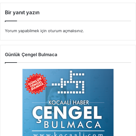
Bir yanıt yazın
Yorum yapabilmek için
oturum açmalısınız
.
Günlük Çengel Bulmaca