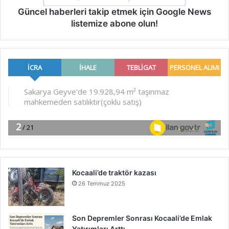
Güncel haberleri takip etmek için Google News
listemize abone olun!
Kocaali’de traktör kazası
26 Temmuz 2025
Son Depremler Sonrası Kocaali’de Emlak
Yatırımları Arttı