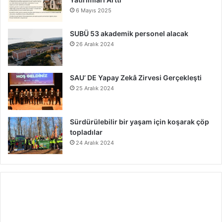
6 Mayıs 2025
SUBÜ 53 akademik personel alacak
26 Aralık 2024
SAU’ DE Yapay Zekâ Zirvesi Gerçekleşti
25 Aralık 2024
Sürdürülebilir bir yaşam için koşarak çöp
topladılar
24 Aralık 2024