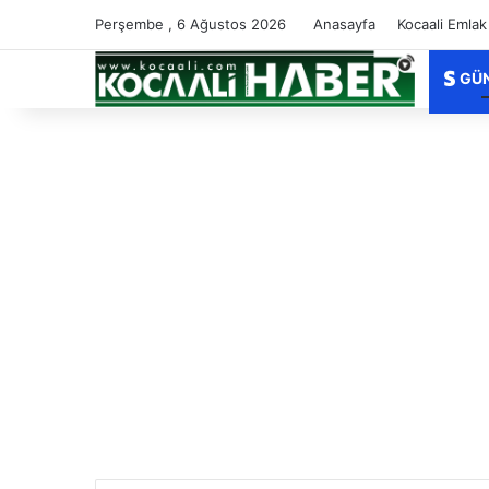
Perşembe , 6 Ağustos 2026
Anasayfa
Kocaali Emlak
GÜ