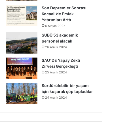
Son Depremler Sonrası
Kocaali’de Emlak
Yatırımları Arttı
6 Mayıs 2025
SUBÜ 53 akademik
personel alacak
26 Aralık 2024
SAU’ DE Yapay Zekâ
Zirvesi Gerçekleşti
25 Aralık 2024
Sürdürülebilir bir yaşam
için koşarak çöp topladılar
24 Aralık 2024