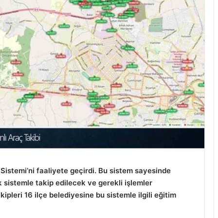
Sistemi’ni faaliyete geçirdi. Bu sistem sayesinde
ik sistemle takip edilecek ve gerekli işlemler
leri 16 ilçe belediyesine bu sistemle ilgili eğitim