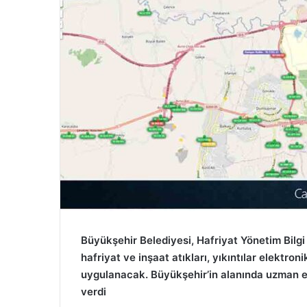
Büyükşehir Belediyesi, Hafriyat Yönetim Bilgi 
hafriyat ve inşaat atıkları, yıkıntılar elektron
uygulanacak. Büyükşehir’in alanında uzman ekip
verdi