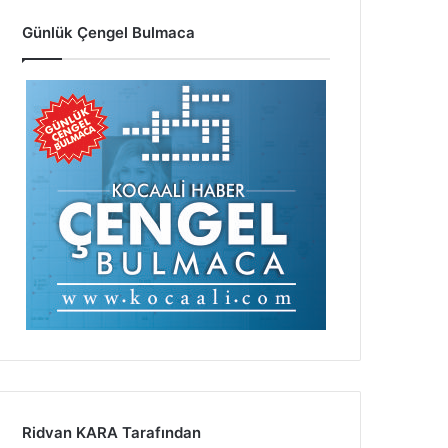
Günlük Çengel Bulmaca
Ridvan KARA Tarafından