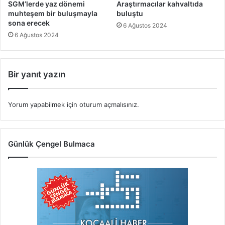
SGM’lerde yaz dönemi
Araştırmacılar kahvaltıda
muhteşem bir buluşmayla
buluştu
sona erecek
6 Ağustos 2024
6 Ağustos 2024
Bir yanıt yazın
Yorum yapabilmek için
oturum açmalısınız
.
Günlük Çengel Bulmaca