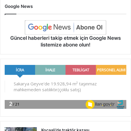
Google News
Güncel haberleri takip etmek için Google News
listemize abone olun!
Kocaali’de traktör kazası