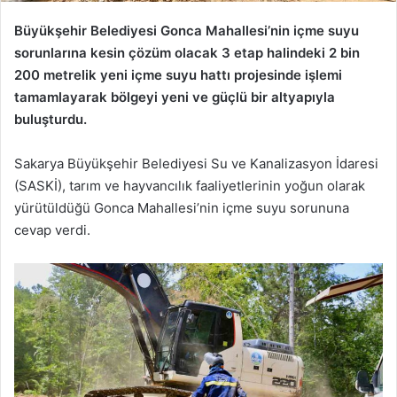
Büyükşehir Belediyesi Gonca Mahallesi’nin içme suyu
sorunlarına kesin çözüm olacak 3 etap halindeki 2 bin
200 metrelik yeni içme suyu hattı projesinde işlemi
tamamlayarak bölgeyi yeni ve güçlü bir altyapıyla
buluşturdu.
Sakarya Büyükşehir Belediyesi Su ve Kanalizasyon İdaresi
(SASKİ), tarım ve hayvancılık faaliyetlerinin yoğun olarak
yürütüldüğü Gonca Mahallesi’nin içme suyu sorununa
cevap verdi.