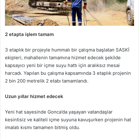
2 etapta işlem tamam
3 etaplık bir projeyle hummalı bir çalışma başlatan SASKİ
ekipleri, mahallenin tamamına hizmet edecek şekilde
kapsayıcı yeni bir içme suyu hattı için aralıksız mesai
harcadı. Yapılan bu çalışma kapsamında 3 etaplık projenin
2 bin 200 metrelik 2 etabı tamamlandı.
Uzun yıllar hizmet edecek
Yeni hat sayesinde Gonca’da yaşayan vatandaşlar
kesintisiz ve kaliteli içme suyuna kavuşurken projenin hat
imalatı kısmı tamamen bitmiş oldu.