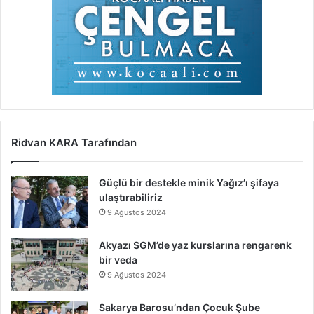
Ridvan KARA Tarafından
Güçlü bir destekle minik Yağız’ı şifaya
ulaştırabiliriz
9 Ağustos 2024
Akyazı SGM’de yaz kurslarına rengarenk
bir veda
9 Ağustos 2024
Sakarya Barosu’ndan Çocuk Şube