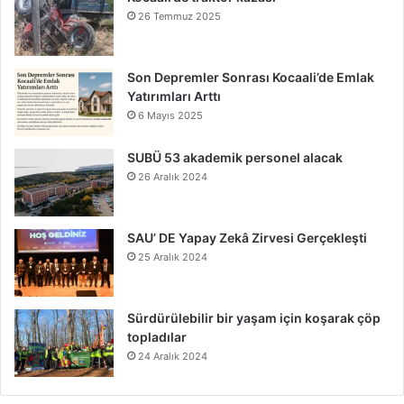
26 Temmuz 2025
Son Depremler Sonrası Kocaali’de Emlak
Yatırımları Arttı
6 Mayıs 2025
SUBÜ 53 akademik personel alacak
26 Aralık 2024
SAU’ DE Yapay Zekâ Zirvesi Gerçekleşti
25 Aralık 2024
Sürdürülebilir bir yaşam için koşarak çöp
topladılar
24 Aralık 2024