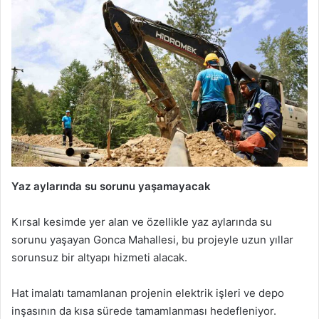
Yaz aylarında su sorunu yaşamayacak
Kırsal kesimde yer alan ve özellikle yaz aylarında su
sorunu yaşayan Gonca Mahallesi, bu projeyle uzun yıllar
sorunsuz bir altyapı hizmeti alacak.
Hat imalatı tamamlanan projenin elektrik işleri ve depo
inşasının da kısa sürede tamamlanması hedefleniyor.