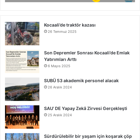
Kocaali’de traktör kazası
26 Temmuz 2025
Son Depremler Sonrası Kocaali’de Emlak
Yatırımları Arttı
6 Mayıs 2025
SUBÜ 53 akademik personel alacak
26 Aralık 2024
SAU’ DE Yapay Zekâ Zirvesi Gerçekleşti
25 Aralık 2024
Sürdürülebilir bir yaşam için koşarak çöp