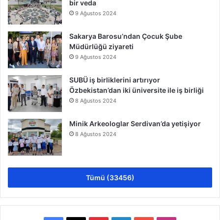
bir veda
9 Ağustos 2024
Sakarya Barosu’ndan Çocuk Şube
Müdürlüğü ziyareti
9 Ağustos 2024
SUBÜ iş birliklerini artırıyor
Özbekistan’dan iki üniversite ile iş birliği
8 Ağustos 2024
Minik Arkeologlar Serdivan’da yetişiyor
8 Ağustos 2024
Tümü (33456)