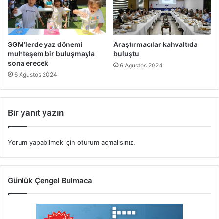
SGM’lerde yaz dönemi
Araştırmacılar kahvaltıda
muhteşem bir buluşmayla
buluştu
sona erecek
6 Ağustos 2024
6 Ağustos 2024
Bir yanıt yazın
Yorum yapabilmek için
oturum açmalısınız
.
Günlük Çengel Bulmaca