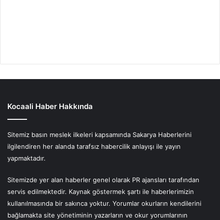
Kocaali Haber Hakkında
Sitemiz basın meslek ilkeleri kapsamında Sakarya Haberlerini
ilgilendiren her alanda tarafsız habercilik anlayışı ile yayın
yapmaktadır.
Sitemizde yer alan haberler genel olarak PR ajansları tarafından
servis edilmektedir. Kaynak göstermek şartı ile haberlerimizin
kullanılmasında bir sakınca yoktur. Yorumlar okurların kendilerini
bağlamakta site yönetiminin yazarların ve okur yorumlarının