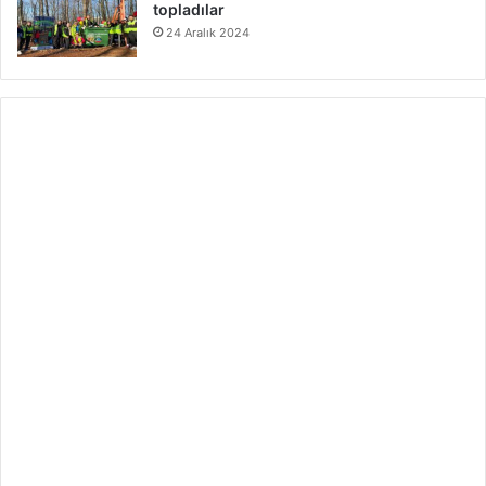
topladılar
24 Aralık 2024