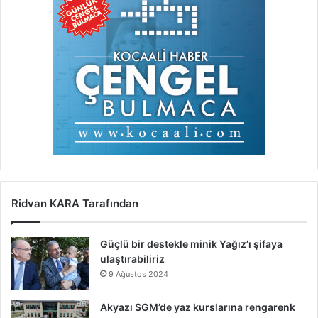
Ridvan KARA Tarafından
Güçlü bir destekle minik Yağız’ı şifaya
ulaştırabiliriz
9 Ağustos 2024
Akyazı SGM’de yaz kurslarına rengarenk