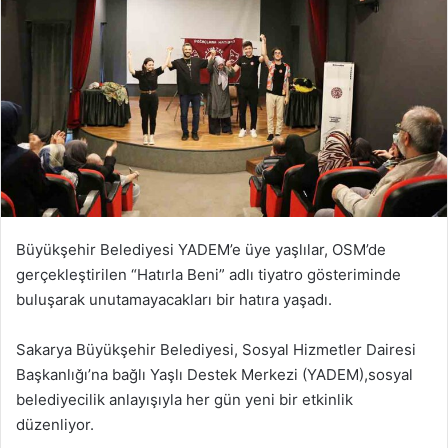
Büyükşehir Belediyesi YADEM’e üye yaşlılar, OSM’de
gerçekleştirilen “Hatırla Beni” adlı tiyatro gösteriminde
buluşarak unutamayacakları bir hatıra yaşadı.
Sakarya Büyükşehir Belediyesi, Sosyal Hizmetler Dairesi
Başkanlığı’na bağlı Yaşlı Destek Merkezi (YADEM),sosyal
belediyecilik anlayışıyla her gün yeni bir etkinlik
düzenliyor.