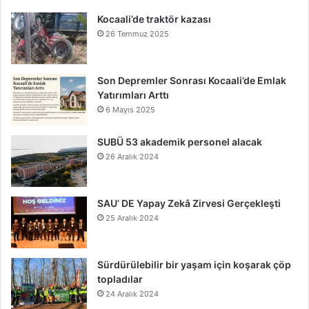
Kocaali’de traktör kazası
26 Temmuz 2025
Son Depremler Sonrası Kocaali’de Emlak
Yatırımları Arttı
6 Mayıs 2025
SUBÜ 53 akademik personel alacak
26 Aralık 2024
SAU’ DE Yapay Zekâ Zirvesi Gerçekleşti
25 Aralık 2024
Sürdürülebilir bir yaşam için koşarak çöp
topladılar
24 Aralık 2024