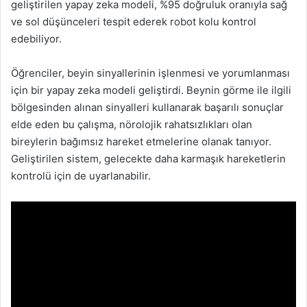
geliştirilen yapay zeka modeli, %95 doğruluk oranıyla sağ
ve sol düşünceleri tespit ederek robot kolu kontrol
edebiliyor.
Öğrenciler, beyin sinyallerinin işlenmesi ve yorumlanması
için bir yapay zeka modeli geliştirdi. Beynin görme ile ilgili
bölgesinden alınan sinyalleri kullanarak başarılı sonuçlar
elde eden bu çalışma, nörolojik rahatsızlıkları olan
bireylerin bağımsız hareket etmelerine olanak tanıyor.
Geliştirilen sistem, gelecekte daha karmaşık hareketlerin
kontrolü için de uyarlanabilir.