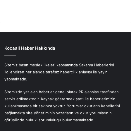
Kocaali Haber Hakkında
Sitemiz basın meslek ilkeleri kapsamında Sakarya Haberlerini
ilgilendiren her alanda tarafsız habercilik anlayışı ile yayın
yapmaktadır.
Sitemizde yer alan haberler genel olarak PR ajansları tarafından
servis edilmektedir. Kaynak göstermek şartı ile haberlerimizin
kullanılmasında bir sakınca yoktur. Yorumlar okurların kendilerini
bağlamakta site yönetiminin yazarların ve okur yorumlarının
görüşünde hukuki sorumluluğu bulunmamaktadır.