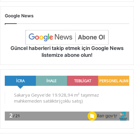
Google News
Güncel haberleri takip etmek için Google News
listemize abone olun!