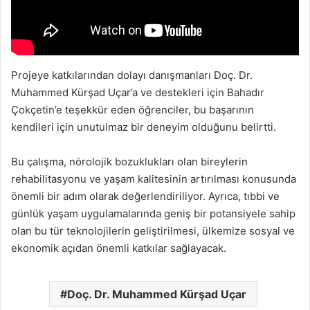
Projeye katkılarından dolayı danışmanları Doç. Dr.
Muhammed Kürşad Uçar’a ve destekleri için Bahadır
Çokçetin’e teşekkür eden öğrenciler, bu başarının
kendileri için unutulmaz bir deneyim olduğunu belirtti.
Bu çalışma, nörolojik bozuklukları olan bireylerin
rehabilitasyonu ve yaşam kalitesinin artırılması konusunda
önemli bir adım olarak değerlendiriliyor. Ayrıca, tıbbi ve
günlük yaşam uygulamalarında geniş bir potansiyele sahip
olan bu tür teknolojilerin geliştirilmesi, ülkemize sosyal ve
ekonomik açıdan önemli katkılar sağlayacak.
Doç. Dr. Muhammed Kürşad Uçar