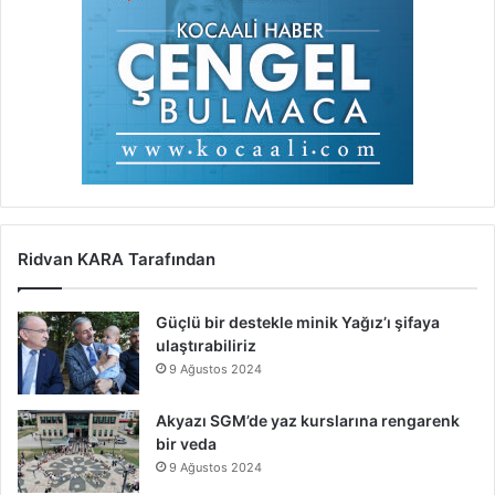
Ridvan KARA Tarafından
Güçlü bir destekle minik Yağız’ı şifaya
ulaştırabiliriz
9 Ağustos 2024
Akyazı SGM’de yaz kurslarına rengarenk
bir veda
9 Ağustos 2024