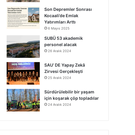
Son Depremler Sonrası
Kocaali’de Emlak
Yatırımları Arttı
6 Mayıs 2025
SUBÜ 53 akademik
personel alacak
26 Aralık 2024
SAU’ DE Yapay Zekâ
Zirvesi Gerçekleşti
25 Aralık 2024
Sürdürülebilir bir yaşam
için koşarak çöp topladılar
24 Aralık 2024