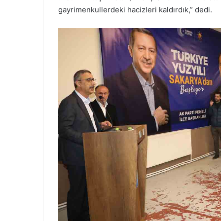
gayrimenkullerdeki hacizleri kaldırdık,” dedi.