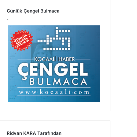
Günlük Çengel Bulmaca
Ridvan KARA Tarafından