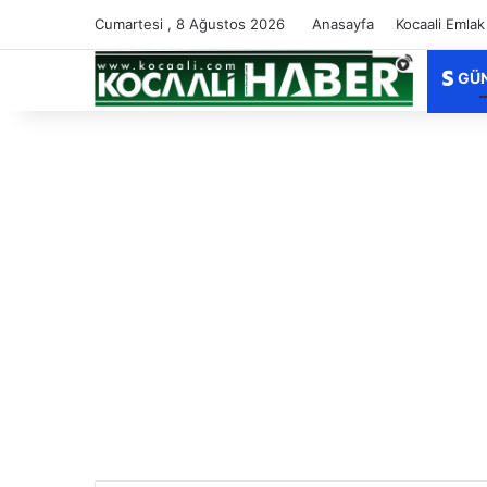
Cumartesi , 8 Ağustos 2026
Anasayfa
Kocaali Emlak
GÜ