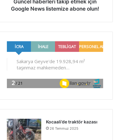
Güncel haberleri takip etmek için
Google News listemize abone olun!
Kocaali’de traktör kazası
26 Temmuz 2025