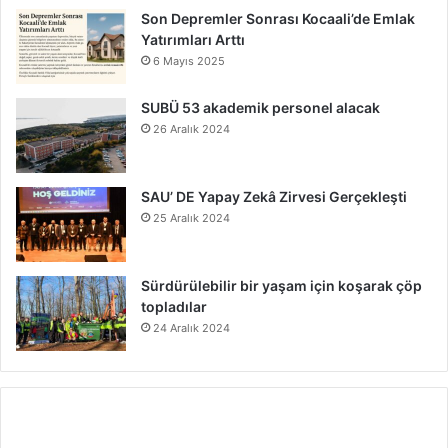
Son Depremler Sonrası Kocaali’de Emlak
Yatırımları Arttı
6 Mayıs 2025
SUBÜ 53 akademik personel alacak
26 Aralık 2024
SAU’ DE Yapay Zekâ Zirvesi Gerçekleşti
25 Aralık 2024
Sürdürülebilir bir yaşam için koşarak çöp
topladılar
24 Aralık 2024