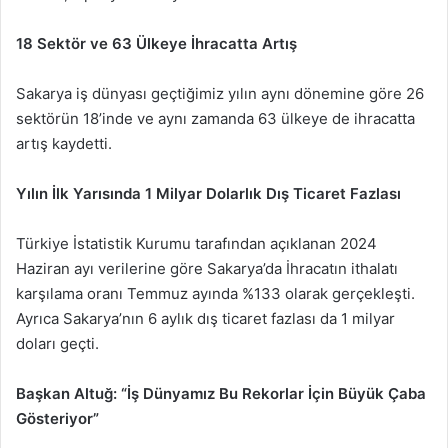
18 Sektör ve 63 Ülkeye İhracatta Artış
Sakarya iş dünyası geçtiğimiz yılın aynı dönemine göre 26
sektörün 18’inde ve aynı zamanda 63 ülkeye de ihracatta
artış kaydetti.
Yılın İlk Yarısında 1 Milyar Dolarlık Dış Ticaret Fazlası
Türkiye İstatistik Kurumu tarafından açıklanan 2024
Haziran ayı verilerine göre Sakarya’da İhracatın ithalatı
karşılama oranı Temmuz ayında %133 olarak gerçekleşti.
Ayrıca Sakarya’nın 6 aylık dış ticaret fazlası da 1 milyar
doları geçti.
Başkan Altuğ: “İş Dünyamız Bu Rekorlar İçin Büyük Çaba
Gösteriyor”