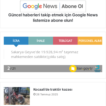
Güncel haberleri takip etmek için Google News
listemize abone olun!
Kocaali’de traktör kazası
26 Temmuz 2025