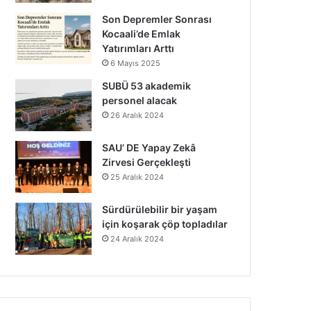
Son Depremler Sonrası
Kocaali’de Emlak
Yatırımları Arttı
6 Mayıs 2025
SUBÜ 53 akademik
personel alacak
26 Aralık 2024
SAU’ DE Yapay Zekâ
Zirvesi Gerçekleşti
25 Aralık 2024
Sürdürülebilir bir yaşam
için koşarak çöp topladılar
24 Aralık 2024