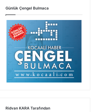
Günlük Çengel Bulmaca
Ridvan KARA Tarafından