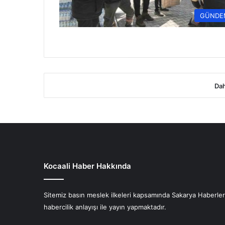
GÜNDE
Dah
Kocaali Haber Hakkında
Sitemiz basın meslek ilkeleri kapsamında Sakarya Haberlerin
habercilik anlayışı ile yayın yapmaktadır.