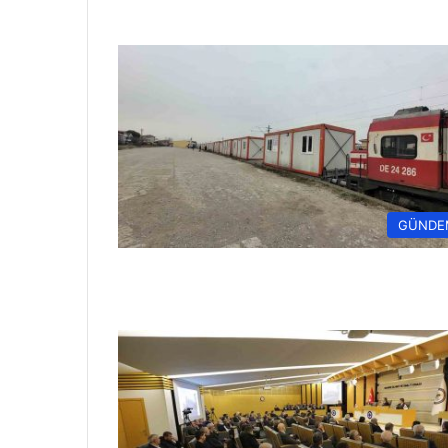
GÜNDE