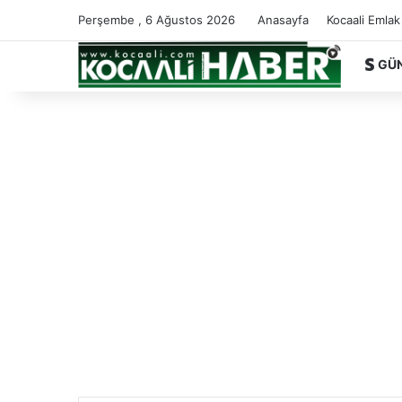
Perşembe , 6 Ağustos 2026
Anasayfa
Kocaali Emlak
GÜ