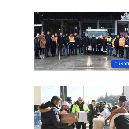
GÜNDE