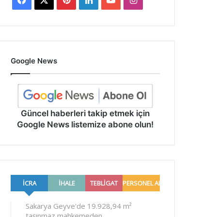
Google News
Güncel haberleri takip etmek için
Google News listemize abone olun!