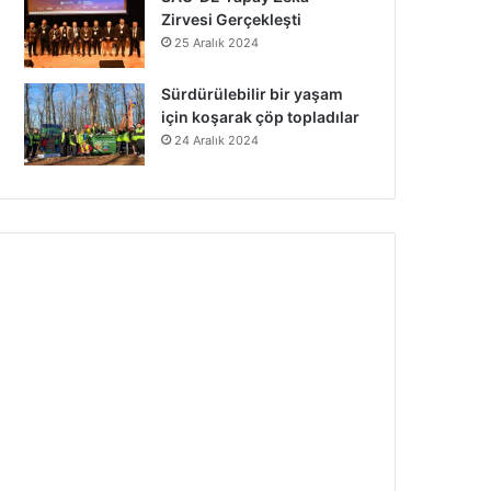
Zirvesi Gerçekleşti
25 Aralık 2024
Sürdürülebilir bir yaşam
için koşarak çöp topladılar
24 Aralık 2024