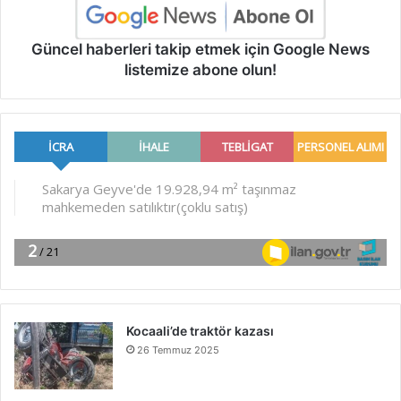
Güncel haberleri takip etmek için Google News
listemize abone olun!
Kocaali’de traktör kazası
26 Temmuz 2025