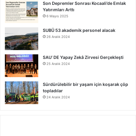
Son Depremler Sonrası Kocaali’de Emlak
Yatırımları Arttı
6 Mayıs 2025
SUBÜ 53 akademik personel alacak
26 Aralık 2024
SAU’ DE Yapay Zekâ Zirvesi Gerçekleşti
25 Aralık 2024
Sürdürülebilir bir yaşam için koşarak çöp
topladılar
24 Aralık 2024