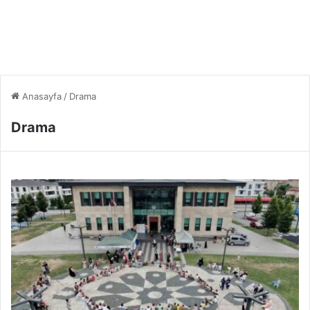
Anasayfa
/
Drama
Drama