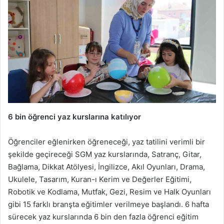
6 bin öğrenci yaz kurslarına katılıyor
Öğrenciler eğlenirken öğreneceği, yaz tatilini verimli bir
şekilde geçireceği SGM yaz kurslarında, Satranç, Gitar,
Bağlama, Dikkat Atölyesi, İngilizce, Akıl Oyunları, Drama,
Ukulele, Tasarım, Kuran-ı Kerim ve Değerler Eğitimi,
Robotik ve Kodlama, Mutfak, Gezi, Resim ve Halk Oyunları
gibi 15 farklı branşta eğitimler verilmeye başlandı. 6 hafta
sürecek yaz kurslarında 6 bin den fazla öğrenci eğitim