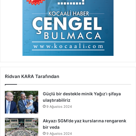
Ridvan KARA Tarafından
Güçlü bir destekle minik Yağız’ı şifaya
ulaştırabiliriz
9 Ağustos 2024
Akyazı SGM’de yaz kurslarına rengarenk
bir veda
9 Ağustos 2024