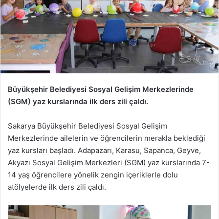
Büyükşehir Belediyesi Sosyal Gelişim Merkezlerinde
(SGM) yaz kurslarında ilk ders zili çaldı.
Sakarya Büyükşehir Belediyesi Sosyal Gelişim
Merkezlerinde ailelerin ve öğrencilerin merakla beklediği
yaz kursları başladı. Adapazarı, Karasu, Sapanca, Geyve,
Akyazı Sosyal Gelişim Merkezleri (SGM) yaz kurslarında 7-
14 yaş öğrencilere yönelik zengin içeriklerle dolu
atölyelerde ilk ders zili çaldı.