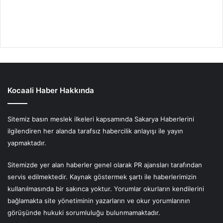
Kocaali Haber Hakkında
Sitemiz basın meslek ilkeleri kapsamında Sakarya Haberlerini
ilgilendiren her alanda tarafsız habercilik anlayışı ile yayın
yapmaktadır.
Sitemizde yer alan haberler genel olarak PR ajansları tarafından
servis edilmektedir. Kaynak göstermek şartı ile haberlerimizin
kullanılmasında bir sakınca yoktur. Yorumlar okurların kendilerini
bağlamakta site yönetiminin yazarların ve okur yorumlarının
görüşünde hukuki sorumluluğu bulunmamaktadır.