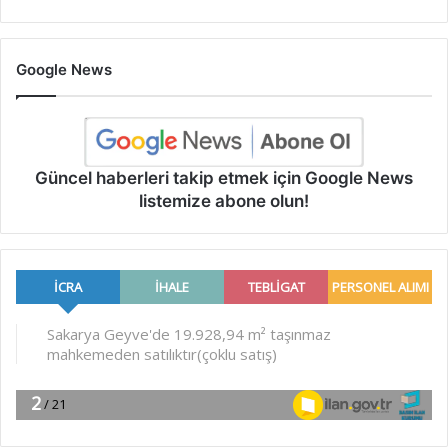
Google News
Güncel haberleri takip etmek için Google News
listemize abone olun!