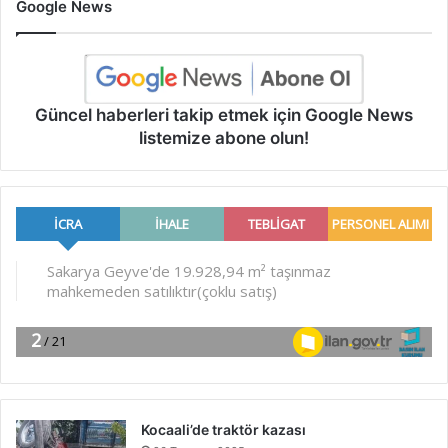
Google News
Güncel haberleri takip etmek için Google News
listemize abone olun!
Kocaali’de traktör kazası