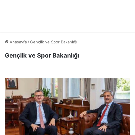
Anasayfa
/
Gençlik ve Spor Bakanlığı
Gençlik ve Spor Bakanlığı