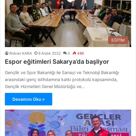
EĞİTİM
Ridvan KARA
9 Aralık 2022
0
486
Espor eğitimleri Sakarya’da başliyor
Gençlik ve Spor Bakanlığı ile Sanayi ve Teknoloji Bakanlığı
arasındaki genç istihdamına katkı protokolü kapsamında,
Gençlik Hizmetleri Genel Müdürlüğü ve…
Devamını Oku »