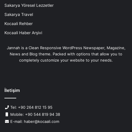
Sakarya Yöresel Lezzetler
Sakarya Travel
Kocaali Rehber
Kocaali Haber Arşivi
Jannah is a Clean Responsive WordPress Newspaper, Magazine,
News and Blog theme. Packed with options that allow you to
completely customize your website to your needs.
İletişim
Tel: +90 264 812 15 95
Mobile: +90 544 819 94 38
E-mail: haber@kocaali.com