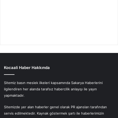
Kocaali Haber Hakkında
Sitemiz basın meslek ilkeleri kapsamında Sakarya Haberlerini
ilgilendiren her alanda tarafsız habercilik anlayışı ile yayın
yapmaktadır.
Sitemizde yer alan haberler genel olarak PR ajansları tarafından
servis edilmektedir. Kaynak göstermek şartı ile haberlerimizin