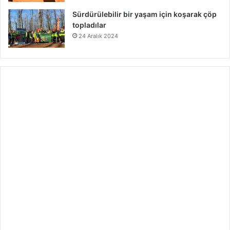
Sürdürülebilir bir yaşam için koşarak çöp
topladılar
24 Aralık 2024