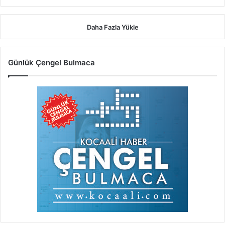
Daha Fazla Yükle
Günlük Çengel Bulmaca