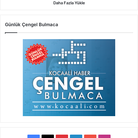
Daha Fazla Yükle
Günlük Çengel Bulmaca