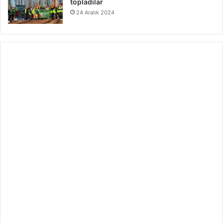
topladılar
24 Aralık 2024