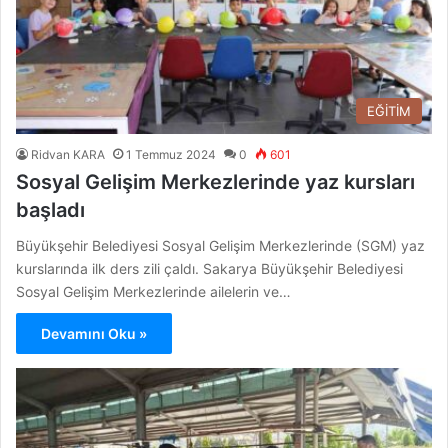
EĞİTİM
Ridvan KARA
1 Temmuz 2024
0
601
Sosyal Gelişim Merkezlerinde yaz kursları
başladı
Büyükşehir Belediyesi Sosyal Gelişim Merkezlerinde (SGM) yaz
kurslarında ilk ders zili çaldı. Sakarya Büyükşehir Belediyesi
Sosyal Gelişim Merkezlerinde ailelerin ve…
Devamını Oku »