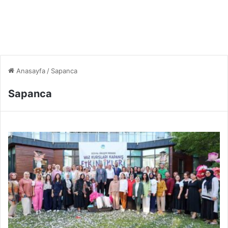
Anasayfa
/
Sapanca
Sapanca