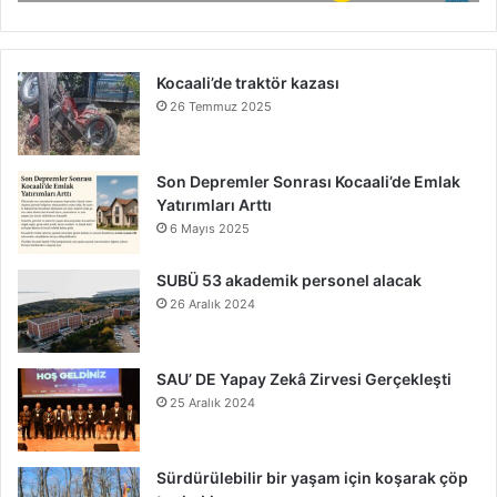
Kocaali’de traktör kazası
26 Temmuz 2025
Son Depremler Sonrası Kocaali’de Emlak
Yatırımları Arttı
6 Mayıs 2025
SUBÜ 53 akademik personel alacak
26 Aralık 2024
SAU’ DE Yapay Zekâ Zirvesi Gerçekleşti
25 Aralık 2024
Sürdürülebilir bir yaşam için koşarak çöp