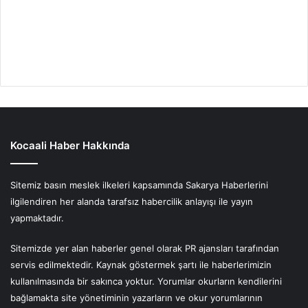
Kocaali Haber Hakkında
Sitemiz basın meslek ilkeleri kapsamında Sakarya Haberlerini
ilgilendiren her alanda tarafsız habercilik anlayışı ile yayın
yapmaktadır.
Sitemizde yer alan haberler genel olarak PR ajansları tarafından
servis edilmektedir. Kaynak göstermek şartı ile haberlerimizin
kullanılmasında bir sakınca yoktur. Yorumlar okurların kendilerini
bağlamakta site yönetiminin yazarların ve okur yorumlarının